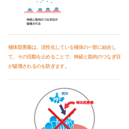
補体阻害薬は、活性化している補体の一部に結合し
て、その活動を止めることで、神経と筋肉のつなぎ目
が破壊されるのを防ぎます。