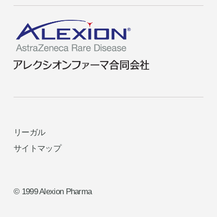
リーガル
サイトマップ
© 1999 Alexion Pharma