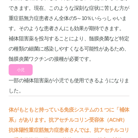
できます。現在、このような深刻な症状に苦しむ方が
重症筋無力症患者さん全体の5～10％いらっしゃいま
す。そのような患者さんにも効果が期待できます。
補体阻害薬を投与することにより、髄膜炎菌など特定
の種類の細菌に感染しやすくなる可能性があるため、
髄膜炎菌ワクチンの接種が必要です。
小児
一部の補体阻害薬が小児でも使用できるようになりま
した。
体がもともと持っている免疫システムの１つに「補体
系」があります。抗アセチルコリン受容体（AChR）
抗体陽性重症筋無力症患者さんでは、抗アセチルコリ