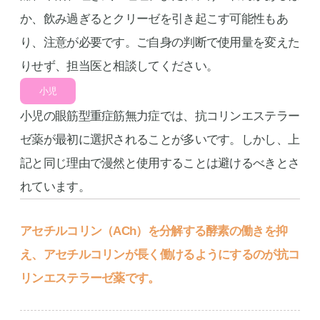
か、飲み過ぎるとクリーゼを引き起こす可能性もあ
り、注意が必要です。ご自身の判断で使用量を変えた
りせず、担当医と相談してください。
小児
小児の眼筋型重症筋無力症では、抗コリンエステラー
ゼ薬が最初に選択されることが多いです。しかし、上
記と同じ理由で漫然と使用することは避けるべきとさ
れています。
アセチルコリン（ACh）を分解する酵素の働きを抑
え、アセチルコリンが長く働けるようにするのが抗コ
リンエステラーゼ薬です。