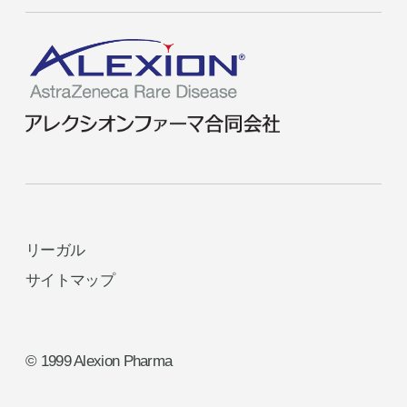
リーガル
サイトマップ
© 1999 Alexion Pharma